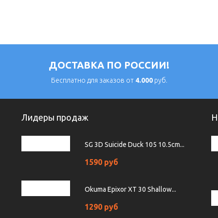
ДОСТАВКА ПО РОССИИ!
Бесплатно для заказов от
4.000
руб.
Лидеры продаж
Н
SG 3D Suicide Duck 105 10.5cm...
1590 руб
Okuma Epixor XT 30 Shallow...
1290 руб