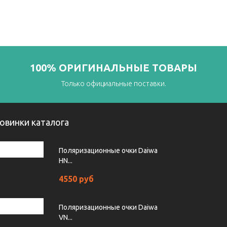
100% ОРИГИНАЛЬНЫЕ ТОВАРЫ
Только официальные поставки.
овинки каталога
Поляризационные очки Daiwa
HN...
4550 руб
Поляризационные очки Daiwa
VN...