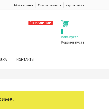
Мой кабинет
Список заказов
Карта сайта
В НАЛИЧИИ
0
пока пусто
Корзина пуста
АВКА
КОНТАКТЫ
жиме.