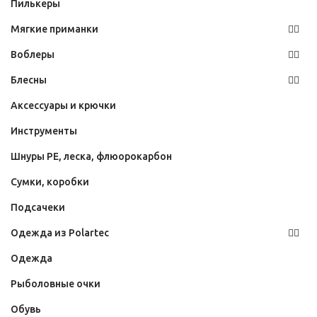
Пилькеры
Мягкие приманки
Воблеры
Блесны
Аксессуары и крючки
Инструменты
Шнуры PE, леска, флюорокарбон
Сумки, коробки
Подсачеки
Одежда из Polartec
Одежда
Рыболовные очки
Обувь