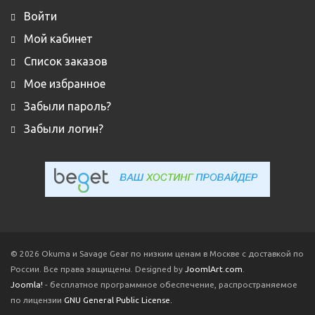
Войти
Мой кабинет
Список заказов
Мое избранное
Забыли пароль?
Забыли логин?
© 2026 Okuma и Savage Gear по низким ценам в Москве с доставкой по
России. Все права защищены. Designed by
JoomlArt.com
.
Joomla!
- бесплатное программное обеспечение, распространяемое
по лицензии
GNU General Public License.