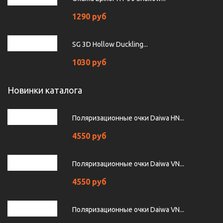
1290 руб
SG 3D Hollow Duckling...
1030 руб
Новинки каталога
Поляризационные очки Daiwa HN...
4550 руб
Поляризационные очки Daiwa VN...
4550 руб
Поляризационные очки Daiwa VN...