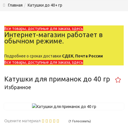
Главная
Катушки до 40+ гр
Все товары, доступные для заказа, здесь
Интернет-магазин работает в
обычном режиме.
Подробнее о сроках доставки
СДЕК
,
Почта России
Все товары, доступные для заказа, здесь
Катушки для приманок до 40 гр
Избранное
Оцените материал
(1 Голосовать)