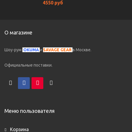
4550 руб
О магазине
Шоу-рум
OKUMA
и
SAVAGE GEAR
в Москве.
Официальные поставки.
Меню пользователя
Корзина