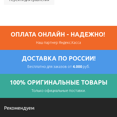
ОПЛАТА ОНЛАЙН - НАДЕЖНО!
Наш партнер Яндекс.Касса
ДОСТАВКА ПО РОССИИ!
Бесплатно для заказов от
4.000
руб.
100% ОРИГИНАЛЬНЫЕ ТОВАРЫ
Только официальные поставки.
Рекомендуем