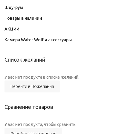
Шоу-рум
Товары в наличии
АКЦИИ
Камера Water Wolf и аксессуары
Список желаний
У вас нет продукта в списке желаний.
Перейти в Пожелания
Сравнение товаров
У вас нет продукта, чтобы сравнить.
Перейти для сравнения