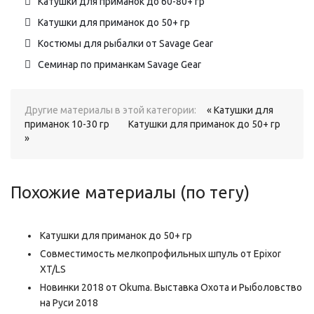
Катушки для приманок до 60-80+ гр
Катушки для приманок до 50+ гр
Костюмы для рыбалки от Savage Gear
Семинар по приманкам Savage Gear
Другие материалы в этой категории:
« Катушки для
приманок 10-30 гр
Катушки для приманок до 50+ гр
»
Похожие материалы (по тегу)
Катушки для приманок до 50+ гр
Совместимость мелкопрофильных шпуль от Epixor
XT/LS
Новинки 2018 от Okuma. Выставка Охота и Рыболовство
на Руси 2018