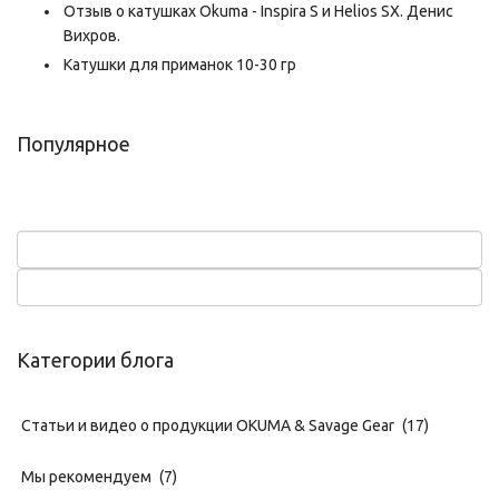
Отзыв о катушках Okuma - Inspira S и Helios SX. Денис
Вихров.
Катушки для приманок 10-30 гр
Популярное
Категории блога
Статьи и видео о продукции OKUMA & Savage Gear
(17)
Мы рекомендуем
(7)