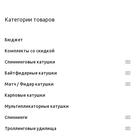
Категории товаров
Бюджет
Комплекты со скидкой
Спиннинговые катушки
Байтфидерные катушки
Матч / Фидер катушки
Карповые катушки
Мультипликаторные катушки
Спиннинги
Троллинговые удилища