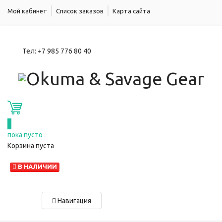
Мой кабинет
Список заказов
Карта сайта
Тел:
+7 985 776 80 40
0
пока пусто
Корзина пуста
В НАЛИЧИИ
Навигация