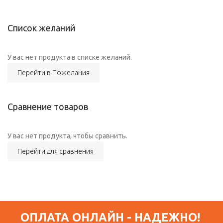
Список желаний
У вас нет продукта в списке желаний.
Перейти в Пожелания
Сравнение товаров
У вас нет продукта, чтобы сравнить.
Перейти для сравнения
ОПЛАТА ОНЛАЙН - НАДЕЖНО!