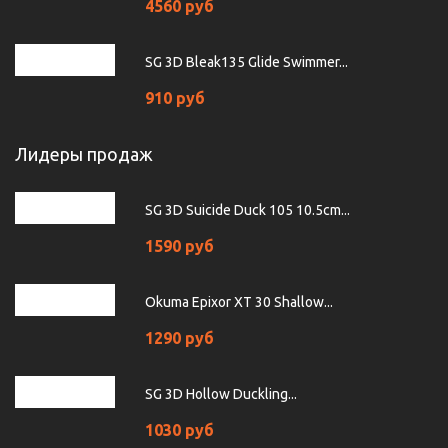
4560 руб
SG 3D Bleak135 Glide Swimmer...
910 руб
Лидеры продаж
SG 3D Suicide Duck 105 10.5cm...
1590 руб
Okuma Epixor XT 30 Shallow...
1290 руб
SG 3D Hollow Duckling...
1030 руб