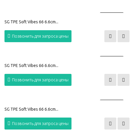
ПРОДАНО
SG TPE Soft Vibes 66 6.6cm...
Позвонить для запроса цены
ПРОДАНО
SG TPE Soft Vibes 66 6.6cm...
Позвонить для запроса цены
ПРОДАНО
SG TPE Soft Vibes 66 6.6cm...
Позвонить для запроса цены