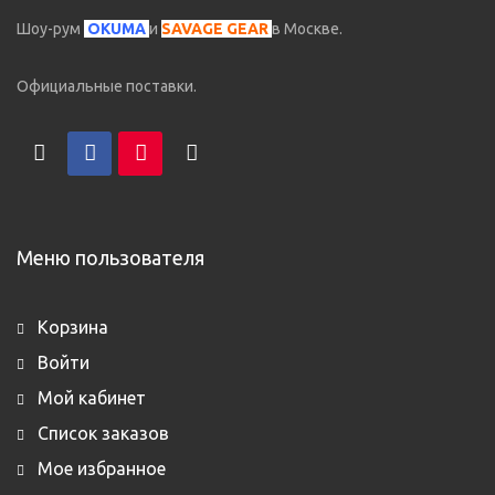
Шоу-рум
OKUMA
и
SAVAGE GEAR
в Москве.
Официальные поставки.
Меню пользователя
Корзина
Войти
Мой кабинет
Список заказов
Мое избранное