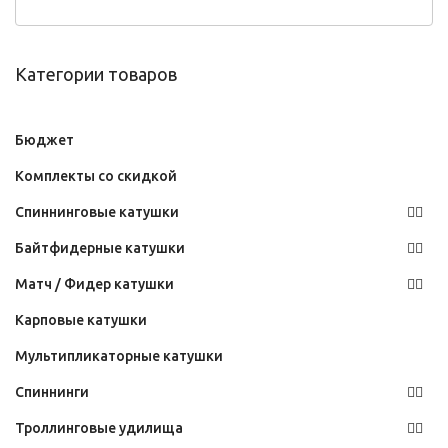
Категории товаров
Бюджет
Комплекты со скидкой
Спиннинговые катушки
Байтфидерные катушки
Матч / Фидер катушки
Карповые катушки
Мультипликаторные катушки
Спиннинги
Троллинговые удилища