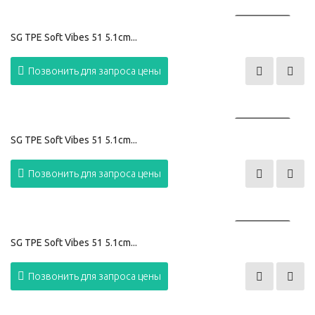
ПРОДАНО
SG TPE Soft Vibes 51 5.1cm...
Позвонить для запроса цены
ПРОДАНО
SG TPE Soft Vibes 51 5.1cm...
Позвонить для запроса цены
ПРОДАНО
SG TPE Soft Vibes 51 5.1cm...
Позвонить для запроса цены