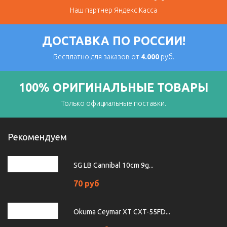
Наш партнер Яндекс.Касса
ДОСТАВКА ПО РОССИИ!
Бесплатно для заказов от
4.000
руб.
100% ОРИГИНАЛЬНЫЕ ТОВАРЫ
Только официальные поставки.
Рекомендуем
SG LB Cannibal 10cm 9g...
70 руб
Okuma Ceymar XT CXT-55FD...