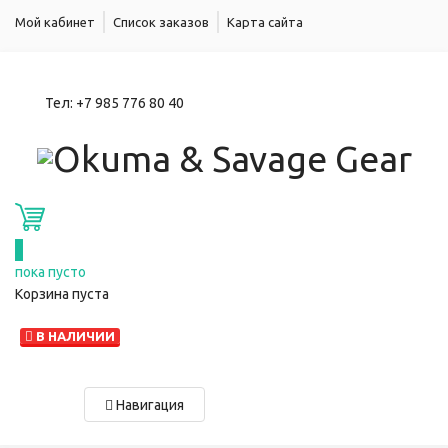
Мой кабинет
Список заказов
Карта сайта
Тел:
+7 985 776 80 40
0
пока пусто
Корзина пуста
В НАЛИЧИИ
Навигация