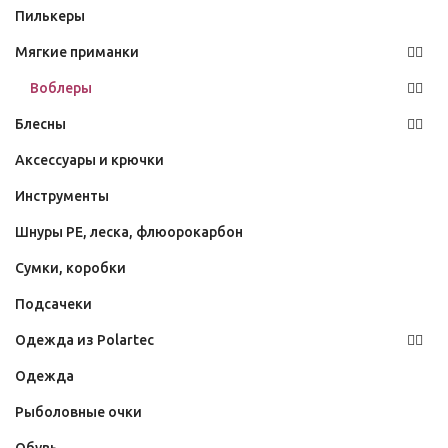
Пилькеры
Мягкие приманки
Воблеры
Блесны
Аксессуары и крючки
Инструменты
Шнуры PE, леска, флюорокарбон
Сумки, коробки
Подсачеки
Одежда из Polartec
Одежда
Рыболовные очки