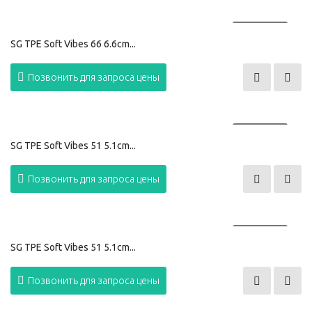
ПРОДАНО
SG TPE Soft Vibes 66 6.6cm...
Позвонить для запроса цены
ПРОДАНО
SG TPE Soft Vibes 51 5.1cm...
Позвонить для запроса цены
ПРОДАНО
SG TPE Soft Vibes 51 5.1cm...
Позвонить для запроса цены