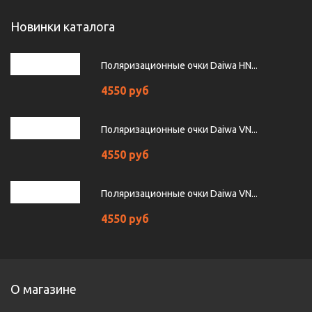
Новинки каталога
Поляризационные очки Daiwa HN...
4550 руб
Поляризационные очки Daiwa VN...
4550 руб
Поляризационные очки Daiwa VN...
4550 руб
О магазине