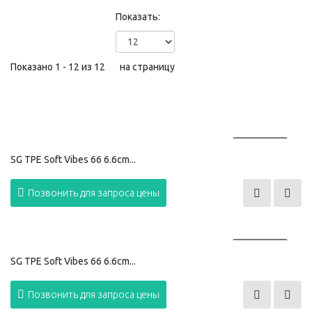
Показать:
Показано 1 - 12 из 12
на страницу
ПРОДАНО
SG TPE Soft Vibes 66 6.6cm...
Позвонить для запроса цены
ПРОДАНО
SG TPE Soft Vibes 66 6.6cm...
Позвонить для запроса цены