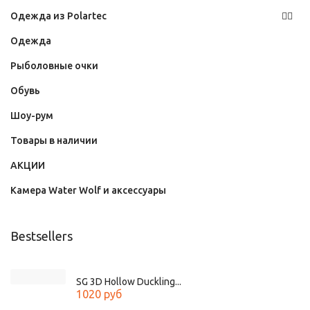
Одежда из Polartec
Одежда
Рыболовные очки
Обувь
Шоу-рум
Товары в наличии
АКЦИИ
Камера Water Wolf и аксессуары
Bestsellers
SG 3D Hollow Duckling...
1020 руб