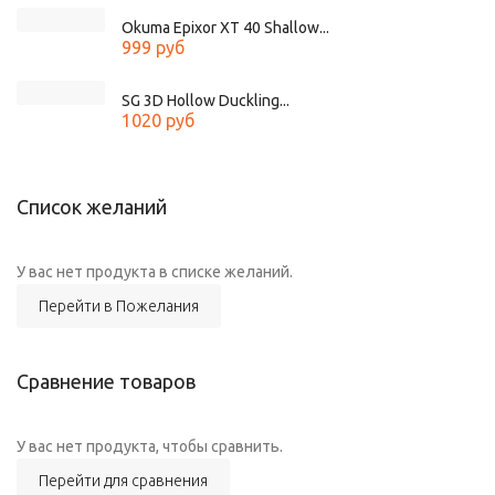
Okuma Epixor XT 40 Shallow...
999 руб
SG 3D Hollow Duckling...
1020 руб
Список желаний
У вас нет продукта в списке желаний.
Перейти в Пожелания
Сравнение товаров
У вас нет продукта, чтобы сравнить.
Перейти для сравнения