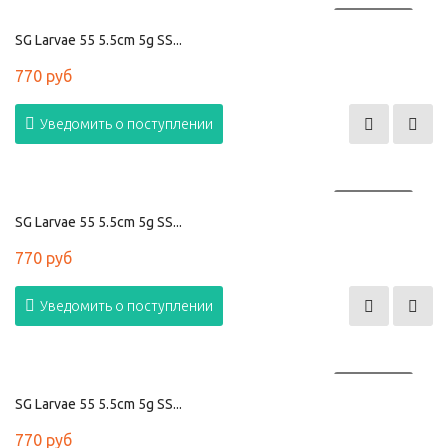
ПРОДАНО
SG Larvae 55 5.5cm 5g SS...
770 руб
Уведомить о поступлении
ПРОДАНО
SG Larvae 55 5.5cm 5g SS...
770 руб
Уведомить о поступлении
ПРОДАНО
SG Larvae 55 5.5cm 5g SS...
770 руб