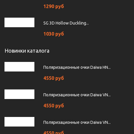
1290 руб
SG 3D Hollow Duckling...
1030 руб
Новинки каталога
Поляризационные очки Daiwa HN...
4550 руб
Поляризационные очки Daiwa VN...
4550 руб
Поляризационные очки Daiwa VN...
4550 руб