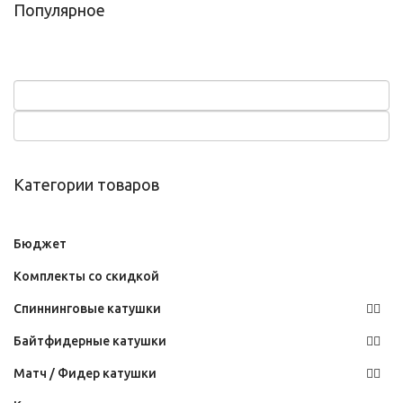
Популярное
Категории товаров
Бюджет
Комплекты со скидкой
Спиннинговые катушки
Байтфидерные катушки
Матч / Фидер катушки