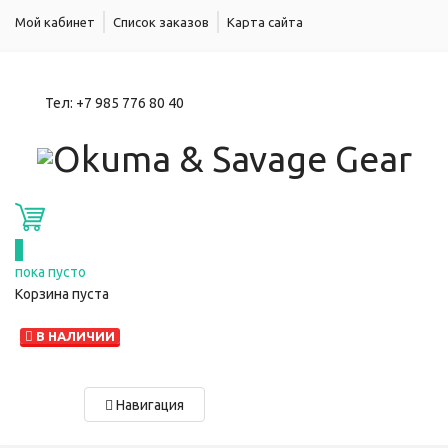
Мой кабинет
Список заказов
Карта сайта
Тел:
+7 985 776 80 40
0
пока пусто
Корзина пуста
В НАЛИЧИИ
Навигация