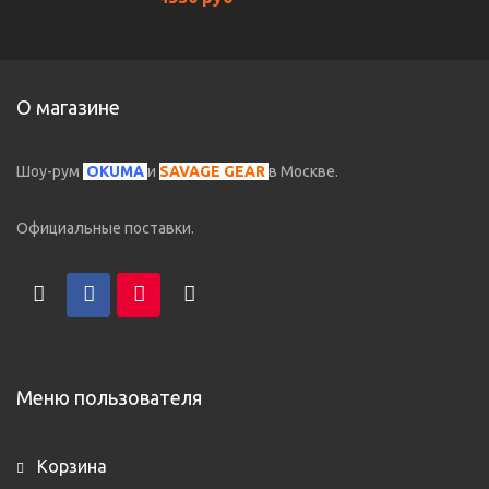
О магазине
Шоу-рум
OKUMA
и
SAVAGE GEAR
в Москве.
Официальные поставки.
Меню пользователя
Корзина