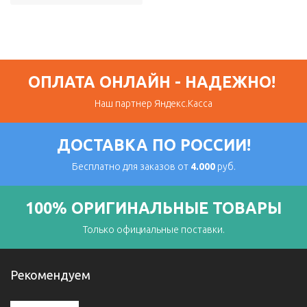
ОПЛАТА ОНЛАЙН - НАДЕЖНО!
Наш партнер Яндекс.Касса
ДОСТАВКА ПО РОССИИ!
Бесплатно для заказов от
4.000
руб.
100% ОРИГИНАЛЬНЫЕ ТОВАРЫ
Только официальные поставки.
Рекомендуем