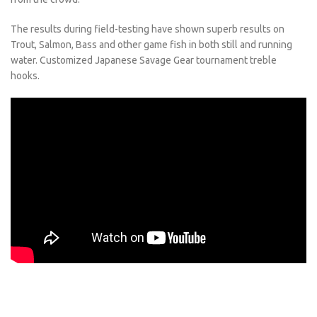
The results during field-testing have shown superb results on
Trout, Salmon, Bass and other game fish in both still and running
water. Customized Japanese Savage Gear tournament treble
hooks.