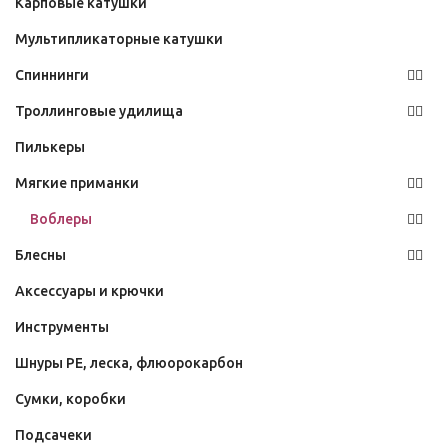
Карповые катушки
Мультипликаторные катушки
Спиннинги
Троллинговые удилища
Пилькеры
Мягкие приманки
Воблеры
Блесны
Аксессуары и крючки
Инструменты
Шнуры PE, леска, флюорокарбон
Сумки, коробки
Подсачеки