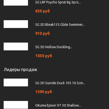
SG LRF Psycho Sprat 8g 3pcs...
630 руб
SG 3D Bleak135 Glide Swimmer...
910 руб
SG 3D Hollow Duckling...
1030 руб
Лидеры продаж
SG 3D Suicide Duck 105 10.5cm...
1590 руб
Okuma Epixor XT 30 Shallow...