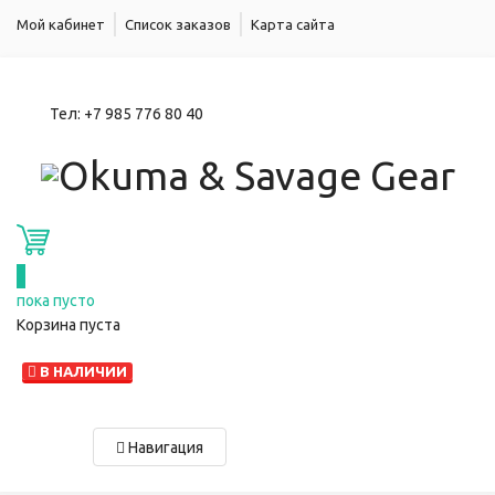
Мой кабинет
Список заказов
Карта сайта
Тел:
+7 985 776 80 40
0
пока пусто
Корзина пуста
В НАЛИЧИИ
Навигация