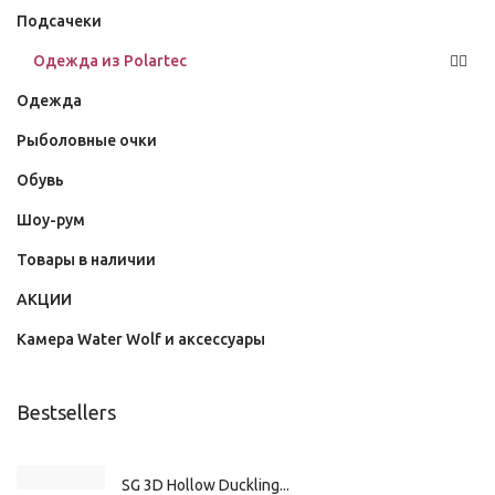
Подсачеки
Одежда из Polartec
Одежда
Рыболовные очки
Обувь
Шоу-рум
Товары в наличии
АКЦИИ
Камера Water Wolf и аксессуары
Bestsellers
SG 3D Hollow Duckling...