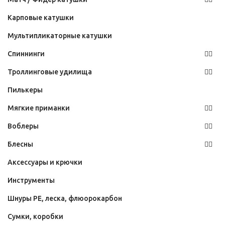
Карповые катушки
Мультипликаторные катушки
Спиннинги
Троллинговые удилища
Пилькеры
Мягкие приманки
Воблеры
Блесны
Аксессуары и крючки
Инструменты
Шнуры PE, леска, флюорокарбон
Сумки, коробки