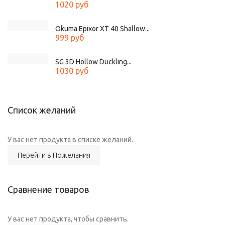
1020 руб
Okuma Epixor XT 40 Shallow...
999 руб
SG 3D Hollow Duckling...
1030 руб
Список желаний
У вас нет продукта в списке желаний.
Перейти в Пожелания
Сравнение товаров
У вас нет продукта, чтобы сравнить.