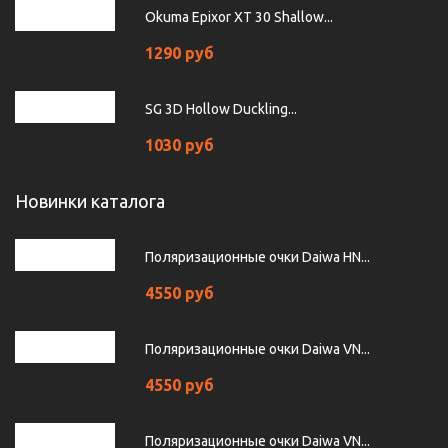
Okuma Epixor XT 30 Shallow...
1290 руб
SG 3D Hollow Duckling...
1030 руб
Новинки каталога
Поляризационные очки Daiwa HN...
4550 руб
Поляризационные очки Daiwa VN...
4550 руб
Поляризационные очки Daiwa VN...