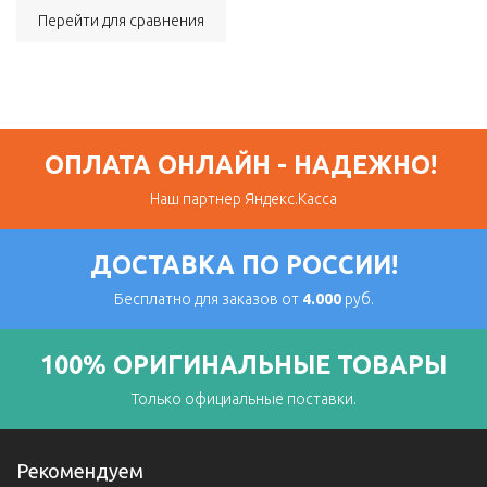
Перейти для сравнения
ОПЛАТА ОНЛАЙН - НАДЕЖНО!
Наш партнер Яндекс.Касса
ДОСТАВКА ПО РОССИИ!
Бесплатно для заказов от
4.000
руб.
100% ОРИГИНАЛЬНЫЕ ТОВАРЫ
Только официальные поставки.
Рекомендуем