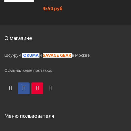
4550 руб
О магазине
Шоу-рум
OKUMA
и
SAVAGE GEAR
в Москве.
Официальные поставки.
Меню пользователя