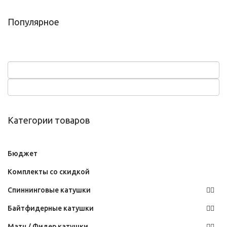
Популярное
Категории товаров
Бюджет
Комплекты со скидкой
Спиннинговые катушки
Байтфидерные катушки
Матч / Фидер катушки