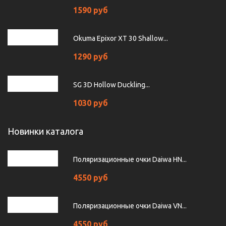
1590 руб
Okuma Epixor XT 30 Shallow...
1290 руб
SG 3D Hollow Duckling...
1030 руб
Новинки каталога
Поляризационные очки Daiwa HN...
4550 руб
Поляризационные очки Daiwa VN...
4550 руб