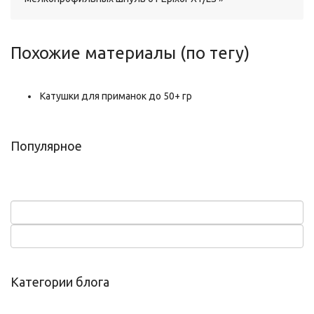
Похожие материалы (по тегу)
Катушки для приманок до 50+ гр
Популярное
Категории блога