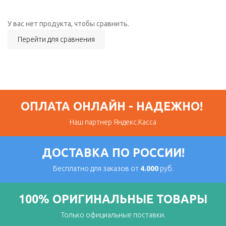
У вас нет продукта, чтобы сравнить.
Перейти для сравнения
ОПЛАТА ОНЛАЙН - НАДЕЖНО!
Наш партнер Яндекс.Касса
ДОСТАВКА ПО РОССИИ!
Бесплатно для заказов от
4.000
руб.
100% ОРИГИНАЛЬНЫЕ ТОВАРЫ
Только официальные поставки.