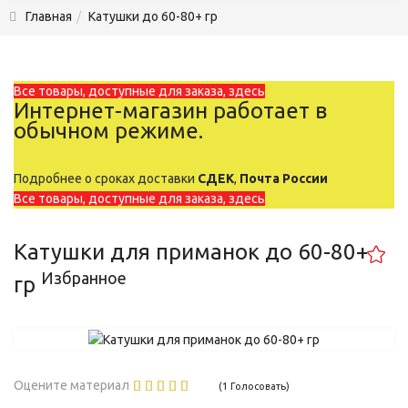
Главная
Катушки до 60-80+ гр
Все товары, доступные для заказа, здесь
Интернет-магазин работает в
обычном режиме.
Подробнее о сроках доставки
СДЕК
,
Почта России
Все товары, доступные для заказа, здесь
Катушки для приманок до 60-80+
Избранное
гр
Оцените материал
(1 Голосовать)