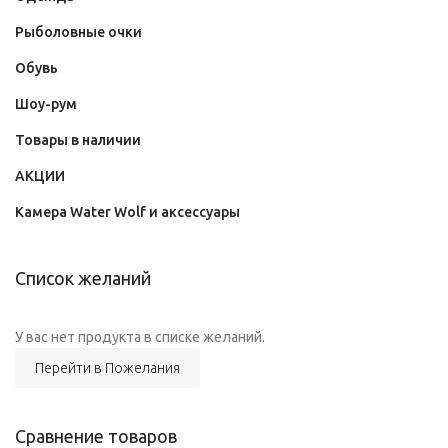
Рыболовные очки
Обувь
Шоу-рум
Товары в наличии
АКЦИИ
Камера Water Wolf и аксессуары
Список желаний
У вас нет продукта в списке желаний.
Перейти в Пожелания
Сравнение товаров