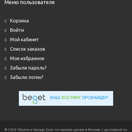
Меню пользователя
Корзина
Войти
Мой кабинет
Список заказов
Мое избранное
Забыли пароль?
Забыли логин?
© 2026 Okuma и Savage Gear по низким ценам в Москве с доставкой по