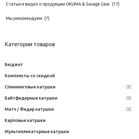
Статьи и видео о продукции OKUMA & Savage Gear
(17)
Мы рекомендуем
(7)
Категории товаров
Бюджет
Комплекты со скидкой
Спиннинговые катушки
Байтфидерные катушки
Матч / Фидер катушки
Карповые катушки
Мультипликаторные катушки