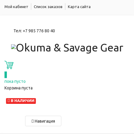
Мой кабинет
Список заказов
Карта сайта
Тел:
+7 985 776 80 40
0
пока пусто
Корзина пуста
В НАЛИЧИИ
Навигация