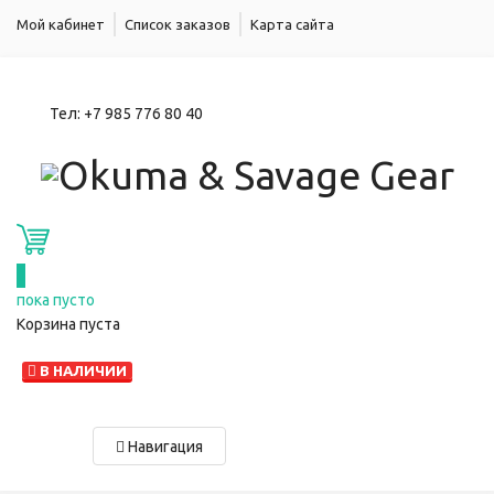
Мой кабинет
Список заказов
Карта сайта
Тел:
+7 985 776 80 40
0
пока пусто
Корзина пуста
В НАЛИЧИИ
Навигация