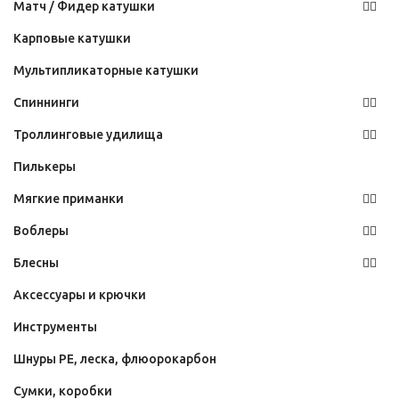
Матч / Фидер катушки
Карповые катушки
Мультипликаторные катушки
Спиннинги
Троллинговые удилища
Пилькеры
Мягкие приманки
Воблеры
Блесны
Аксессуары и крючки
Инструменты
Шнуры PE, леска, флюорокарбон
Сумки, коробки