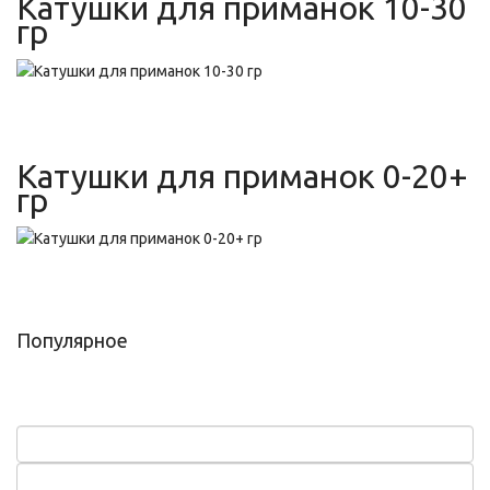
Катушки для приманок 10-30
гр
Катушки для приманок 0-20+
гр
Популярное