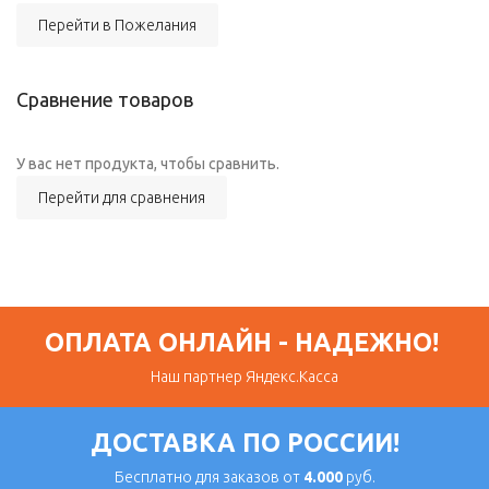
Перейти в Пожелания
Сравнение товаров
У вас нет продукта, чтобы сравнить.
Перейти для сравнения
ОПЛАТА ОНЛАЙН - НАДЕЖНО!
Наш партнер Яндекс.Касса
ДОСТАВКА ПО РОССИИ!
Бесплатно для заказов от
4.000
руб.