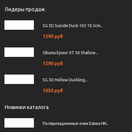
Лидеры продаж
SG 3D Suicide Duck 105 10.5cm...
1590 руб
Okuma Epixor XT 30 Shallow...
1290 руб
SG 3D Hollow Duckling...
1030 руб
Новинки каталога
Поляризационные очки Daiwa HN...