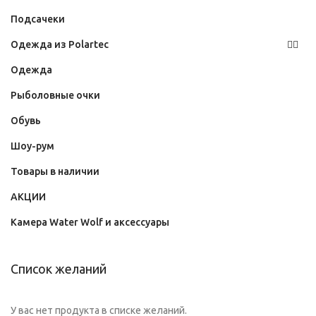
Подсачеки
Одежда из Polartec
Одежда
Рыболовные очки
Обувь
Шоу-рум
Товары в наличии
АКЦИИ
Камера Water Wolf и аксессуары
Список желаний
У вас нет продукта в списке желаний.