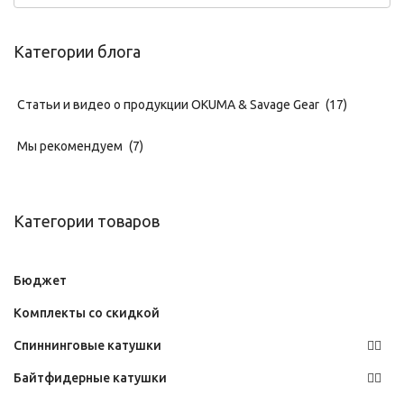
Категории блога
Статьи и видео о продукции OKUMA & Savage Gear
(17)
Мы рекомендуем
(7)
Категории товаров
Бюджет
Комплекты со скидкой
Спиннинговые катушки
Байтфидерные катушки