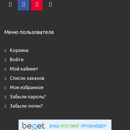
Меню пользователя
Корзина
Войти
Мой кабинет
Список заказов
Мое избранное
Забыли пароль?
Забыли логин?