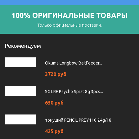
100% ОРИГИНАЛЬНЫЕ ТОВАРЫ
Только официальные поставки.
Рекомендуем
Okuma Longbow BaitFeeder...
3720 руб
SG LRF Psycho Sprat 8g 3pcs...
630 руб
тонущий PENCIL PREY110 24g/18
425 руб